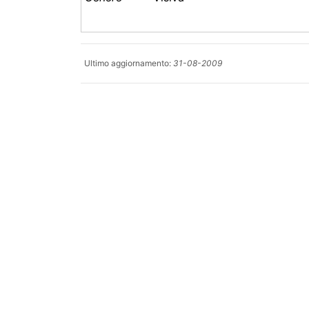
Ultimo aggiornamento:
31-08-2009