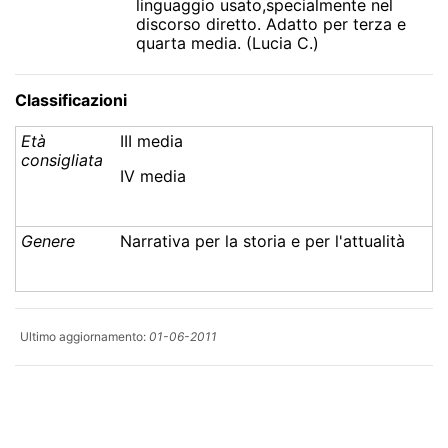
linguaggio usato,specialmente nel
discorso diretto. Adatto per terza e
quarta media. (Lucia C.)
Classificazioni
Età
III media
consigliata
IV media
Genere
Narrativa per la storia e per l'attualità
Ultimo aggiornamento:
01-06-2011