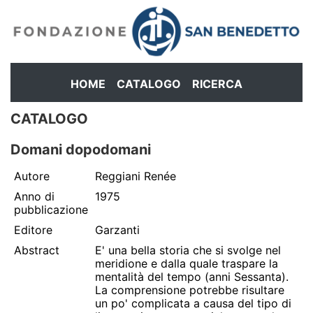
HOME
CATALOGO
RICERCA
CATALOGO
Domani dopodomani
Autore
Reggiani Renée
Anno di
1975
pubblicazione
Editore
Garzanti
Abstract
E' una bella storia che si svolge nel
meridione e dalla quale traspare la
mentalità del tempo (anni Sessanta).
La comprensione potrebbe risultare
un po' complicata a causa del tipo di