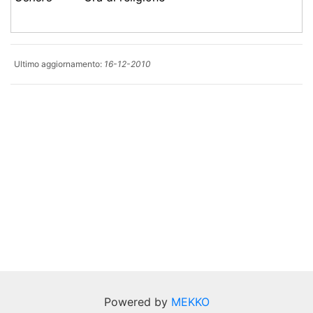
Ultimo aggiornamento:
16-12-2010
Powered by
MEKKO