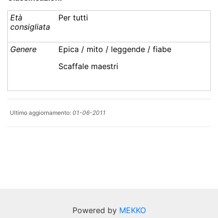
Età
Per tutti
consigliata
Genere
Epica / mito / leggende / fiabe
Scaffale maestri
Ultimo aggiornamento:
01-06-2011
Powered by
MEKKO