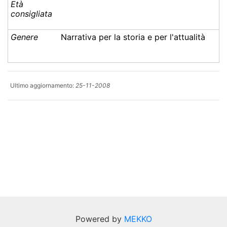
Età
consigliata
Genere
Narrativa per la storia e per l'attualità
Ultimo aggiornamento:
25-11-2008
Powered by
MEKKO