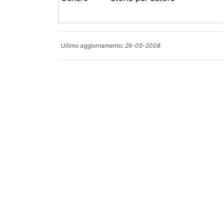
Ultimo aggiornamento:
26-05-2008