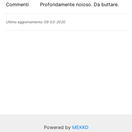
Commenti
Profondamente noioso. Da buttare.
Ultimo aggiornamento:
09-03-2020
Powered by
MEKKO