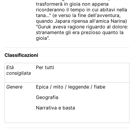
trasformerà in gioia non appena
ricorderanno il tempo in cui abitavi nella
tana..." (e verso la fine dell'avventura,
quando Japara ripensa all'amica Narina)
"Guruk aveva ragione riguardo al dolore:
stranamente gli era prezioso quanto la
gioia".
Classificazioni
Età
Per tutti
consigliata
Genere
Epica / mito / leggende / fiabe
Geografia
Narrativa e basta