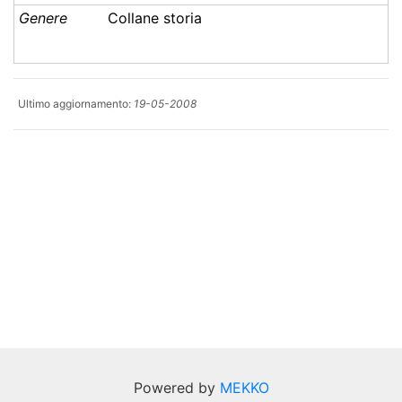
Genere
Collane storia
Ultimo aggiornamento:
19-05-2008
Powered by
MEKKO