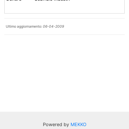
Ultimo aggiornamento:
06-04-2009
Powered by
MEKKO