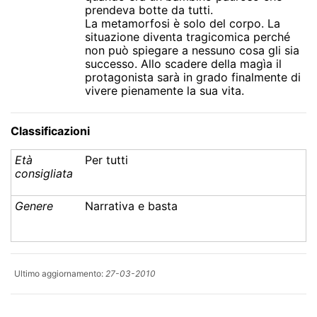
prendeva botte da tutti.
La metamorfosi è solo del corpo. La
situazione diventa tragicomica perché
non può spiegare a nessuno cosa gli sia
successo. Allo scadere della magìa il
protagonista sarà in grado finalmente di
vivere pienamente la sua vita.
Classificazioni
Età
Per tutti
consigliata
Genere
Narrativa e basta
Ultimo aggiornamento:
27-03-2010